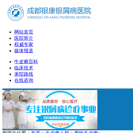
网站首页
医院简介
权威专家
媒体报道
牛皮癣百科
临床技术
来院路线
在线咨询