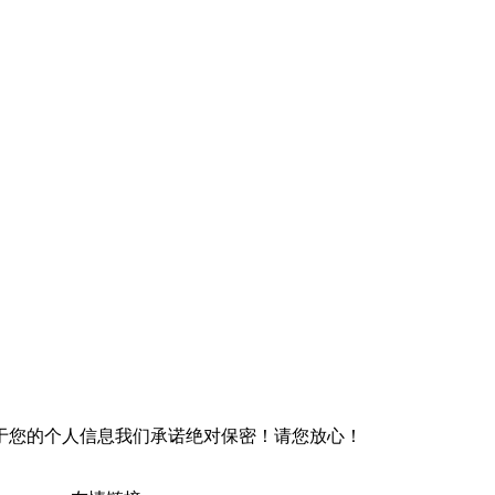
于您的个人信息我们承诺绝对保密！请您放心！