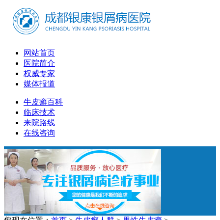
网站首页
医院简介
权威专家
媒体报道
牛皮癣百科
临床技术
来院路线
在线咨询