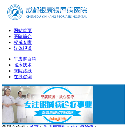
网站首页
医院简介
权威专家
媒体报道
牛皮癣百科
临床技术
来院路线
在线咨询