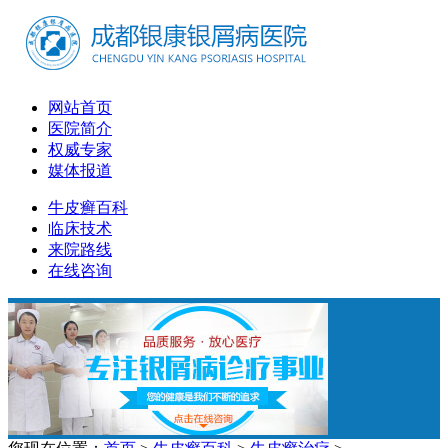
网站首页
医院简介
权威专家
媒体报道
牛皮癣百科
临床技术
来院路线
在线咨询