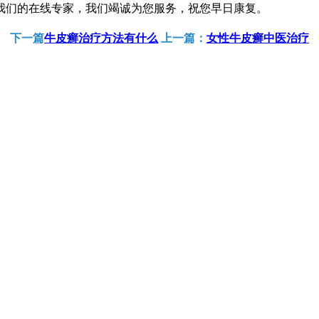
我们的在线专家，我们竭诚为您服务，祝您早日康复。
下一篇
牛皮癣治疗方法有什么
上一篇：
女性牛皮癣中医治疗