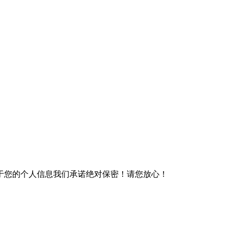
于您的个人信息我们承诺绝对保密！请您放心！