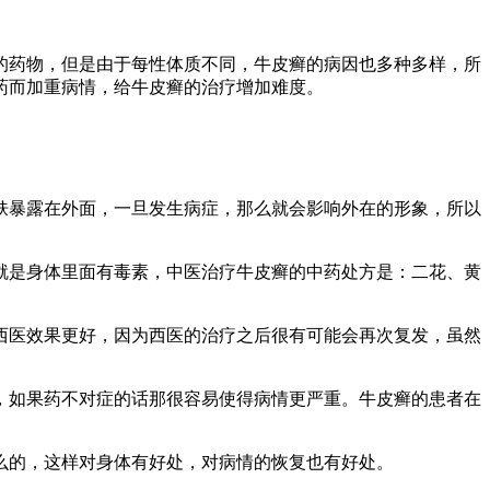
的药物，但是由于每性体质不同，牛皮癣的病因也多种多样，所
药而加重病情，给牛皮癣的治疗增加难度。
暴露在外面，一旦发生病症，那么就会影响外在的形象，所以
是身体里面有毒素，中医治疗牛皮癣的中药处方是：二花、黄
医效果更好，因为西医的治疗之后很有可能会再次复发，虽然
如果药不对症的话那很容易使得病情更严重。牛皮癣的患者在
的，这样对身体有好处，对病情的恢复也有好处。