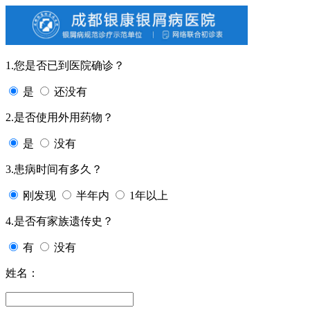
1.您是否已到医院确诊？
是
还没有
2.是否使用外用药物？
是
没有
3.患病时间有多久？
刚发现
半年内
1年以上
4.是否有家族遗传史？
有
没有
姓名：