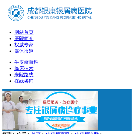
网站首页
医院简介
权威专家
媒体报道
牛皮癣百科
临床技术
来院路线
在线咨询