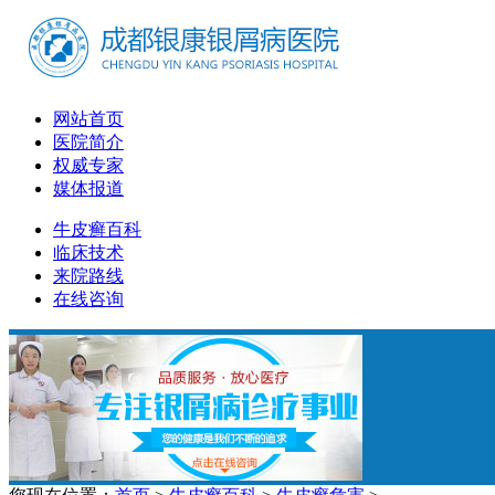
网站首页
医院简介
权威专家
媒体报道
牛皮癣百科
临床技术
来院路线
在线咨询