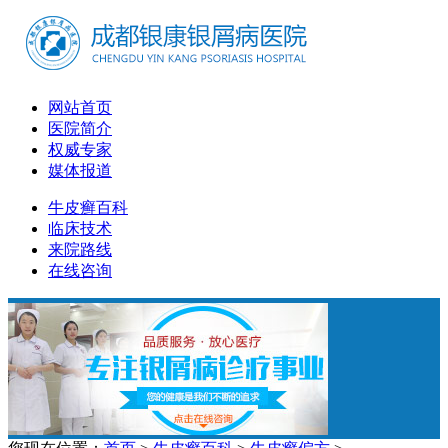
网站首页
医院简介
权威专家
媒体报道
牛皮癣百科
临床技术
来院路线
在线咨询