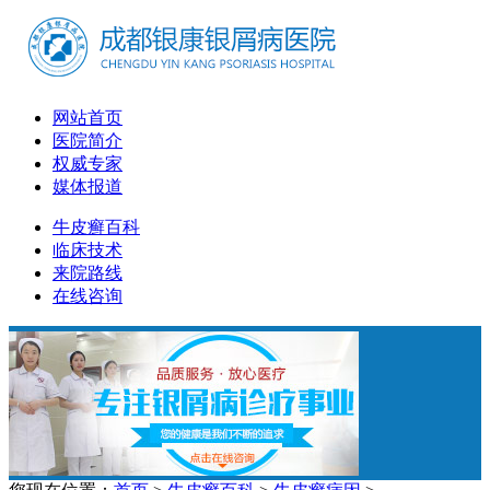
网站首页
医院简介
权威专家
媒体报道
牛皮癣百科
临床技术
来院路线
在线咨询