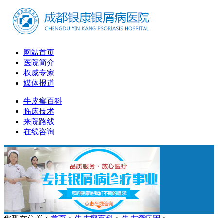
网站首页
医院简介
权威专家
媒体报道
牛皮癣百科
临床技术
来院路线
在线咨询