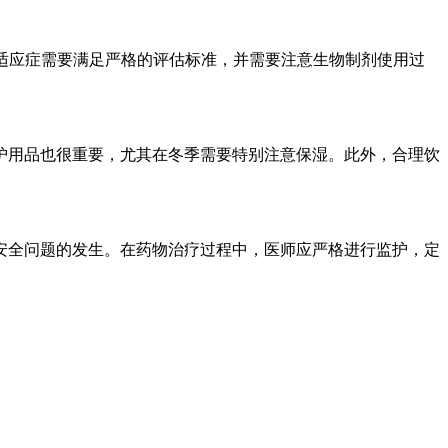
。适应症需要满足严格的评估标准，并需要注意生物制剂使用过
护用品也很重要，尤其在冬季需要特别注意保湿。此外，合理饮
安全问题的发生。在药物治疗过程中，医师应严格进行监护，定