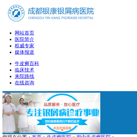
网站首页
医院简介
权威专家
媒体报道
牛皮癣百科
临床技术
来院路线
在线咨询